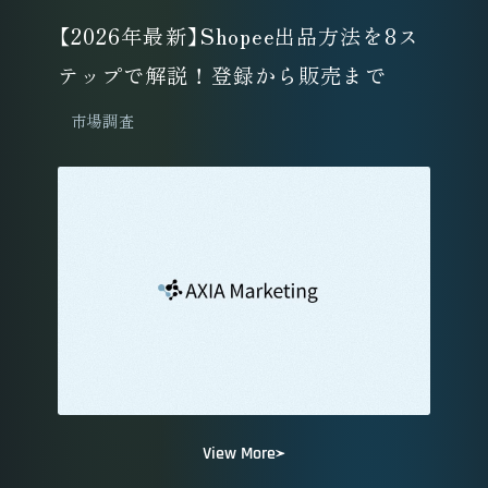
【2026年最新】Shopee出品方法を8ス
テップで解説！登録から販売まで
市場調査
View More