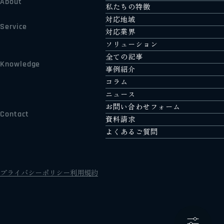
About
私たちの特徴
対応地域
Service
対応業界
ソリューション
全ての記事
Knowledge
事例紹介
コラム
ニュース
お問い合わせフォーム
Contact
資料請求
よくあるご質問
プライバシーポリシー
利用規約