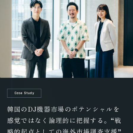
Case Study
韓国のDJ機器市場のポテンシャルを
感覚ではなく論理的に把握する。“戦
略的起点としての海外市場調査支援”