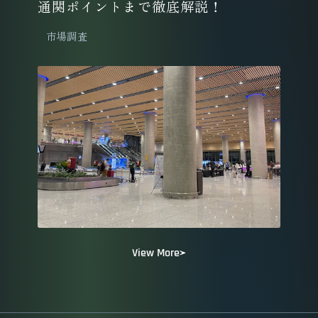
通関ポイントまで徹底解説！
市場調査
View More