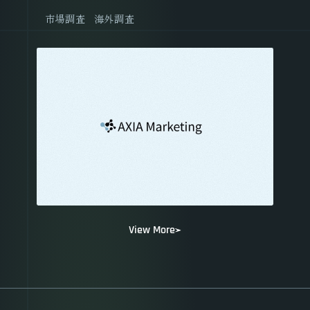
市場調査
海外調査
View More