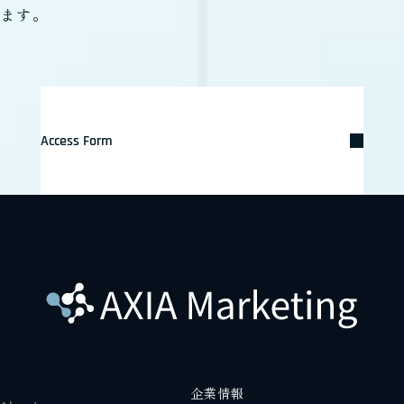
ます。
Access Form
企業情報