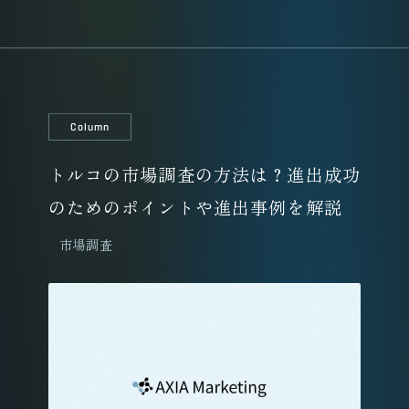
Column
トルコの市場調査の方法は？進出成功
のためのポイントや進出事例を解説
市場調査