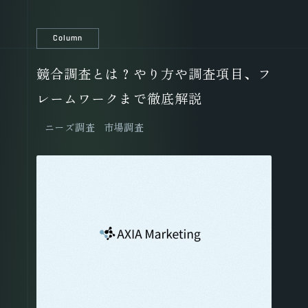
Column
競合調査とは？やり方や調査項目、フ
レームワークまで徹底解説
ニーズ調査
市場調査