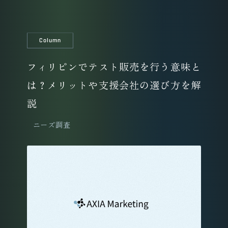
Column
フィリピンでテスト販売を行う意味と
は？メリットや支援会社の選び方を解
説
ニーズ調査