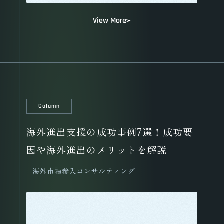
View More
Column
海外進出支援の成功事例7選！成功要
因や海外進出のメリットを解説
海外市場参入コンサルティング