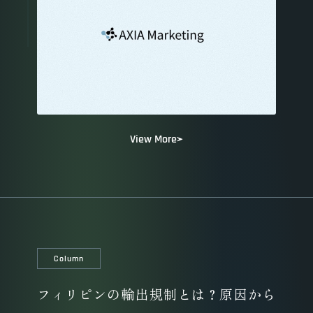
View More
Column
フィリピンの輸出規制とは？原因から