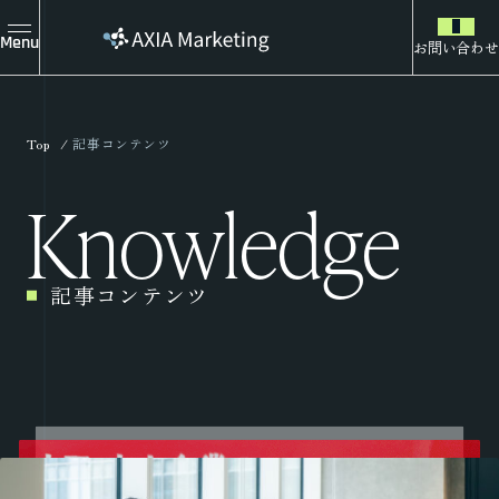
Menu
お問い合わせ
Top
記事コンテンツ
Knowledge
記事コンテンツ