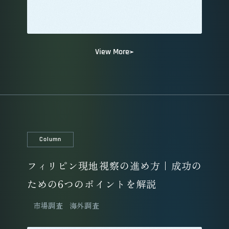
View More
Column
フィリピン現地視察の進め方｜成功の
ための6つのポイントを解説
市場調査
海外調査