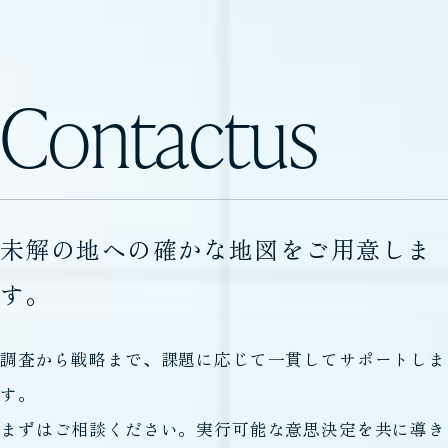
Contact
us
未解の地への確かな地図をご用意しま
す。
調査から戦略まで、課題に応じて一貫してサポートしま
す。
まずはご相談ください。実行可能な意思決定を共に導き