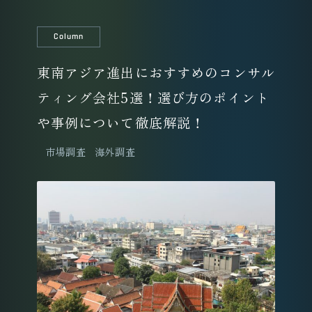
Column
東南アジア進出におすすめのコンサル
ティング会社5選！選び方のポイント
や事例について徹底解説！
市場調査
海外調査