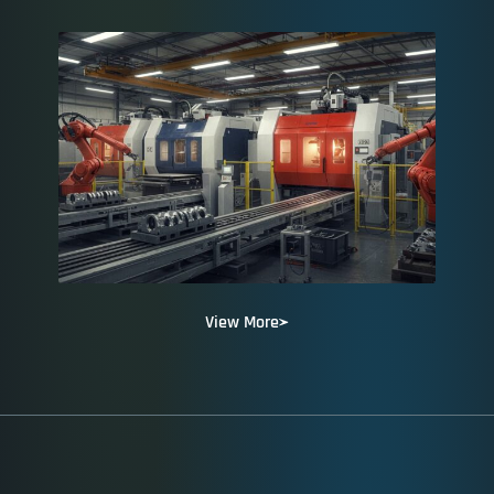
View More