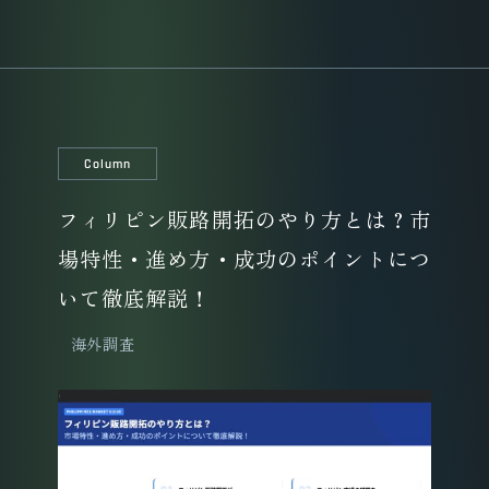
Column
フィリピン販路開拓のやり方とは？市
場特性・進め方・成功のポイントにつ
いて徹底解説！
海外調査