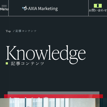
Menu
お問い合わせ
Top
記事コンテンツ
Knowledge
記事コンテンツ