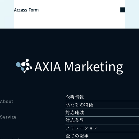
Access Form
企業情報
About
私たちの特徴
対応地域
Service
対応業界
ソリューション
全ての記事