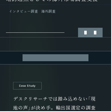
インタビュー調査
海外調査
インタビュー調査
市場調査
海外調査
ALL
Case Study
Column
Case Study
デスクリサーチでは踏み込めない「現
地の声」が決め手。輸出国選定の調査