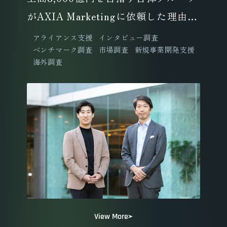
がAXIA Marketingに依頼した理由と
は？
アライアンス支援
インタビュー調査
ベンチマーク調査
市場調査
新規事業開発支援
海外調査
View More