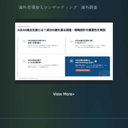
海外市場参入コンサルティング
海外調査
View More