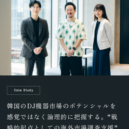
Case Study
韓国のDJ機器市場のポテンシャルを
感覚ではなく論理的に把握する。“戦
略的起点としての海外市場調査支援”