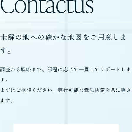
Contact
us
未解の地への確かな地図をご用意しま
す。
調査から戦略まで、課題に応じて一貫してサポートしま
す。
まずはご相談ください。実行可能な意思決定を共に導き
ます。