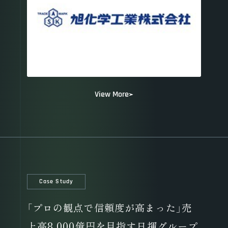
View More
Case Study
「プロの観点で信頼度が高まった」売
上高8,000億円を目指す日揮グループ