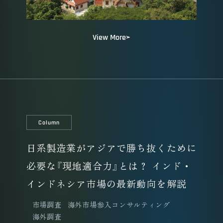
View More
Column
日系製造業がアジアで勝ち抜くために
必要な『現地適合力』とは？ インド・
インドネシア市場の最新動向を解説
市場調査
海外市場参入コンサルティング
海外調査