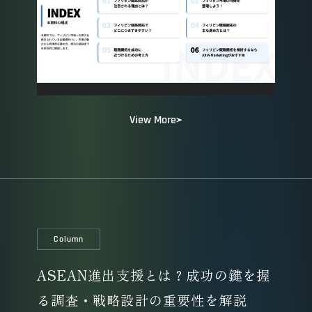
View More
Column
ASEAN進出支援とは？成功の鍵を握
る調査・戦略設計の重要性を解説