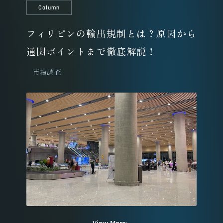
Column
フィリピンの輸出規制とは？原因から
通関ポイントまで徹底解説！
市場調査