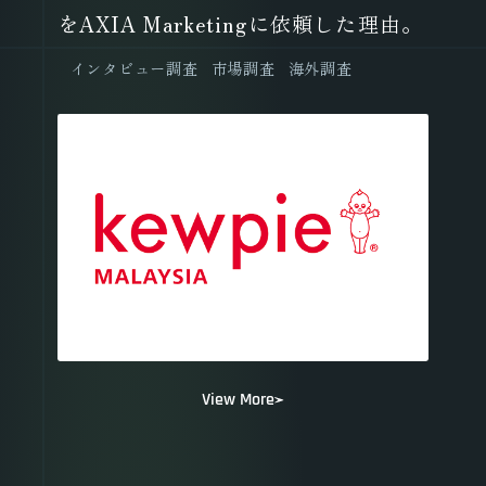
をAXIA Marketingに依頼した理由。
インタビュー調査
市場調査
海外調査
View More