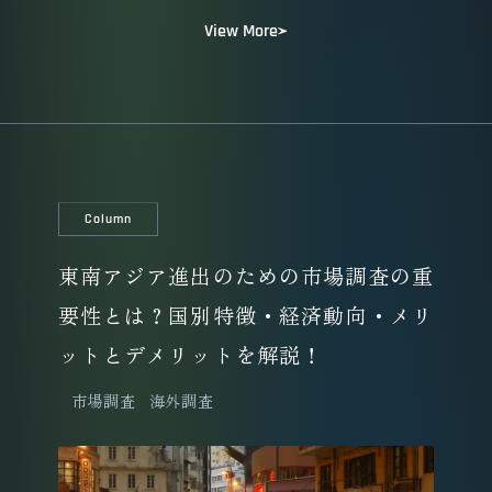
View More
Column
東南アジア進出のための市場調査の重
要性とは？国別特徴・経済動向・メリ
ットとデメリットを解説！
市場調査
海外調査