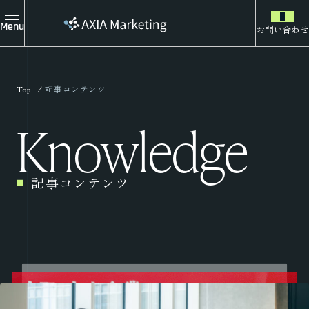
Menu
お問い合わせ
Top
記事コンテンツ
Knowledge
記事コンテンツ