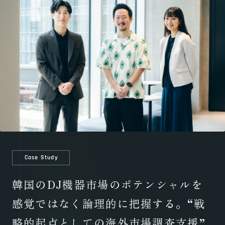
Case Study
韓国のDJ機器市場のポテンシャルを
感覚ではなく論理的に把握する。“戦
略的起点としての海外市場調査支援”