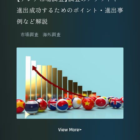
進出成功するためのポイント・進出事
例など解説
市場調査
海外調査
View More