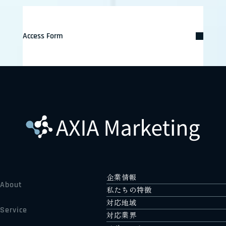
Access Form
企業情報
About
私たちの特徴
対応地域
Service
対応業界