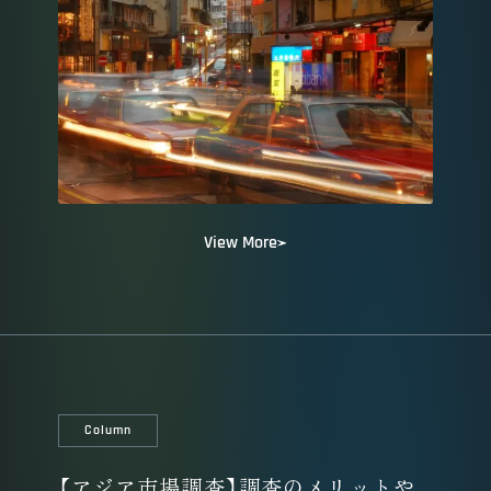
View More
Column
【アジア市場調査】調査のメリットや