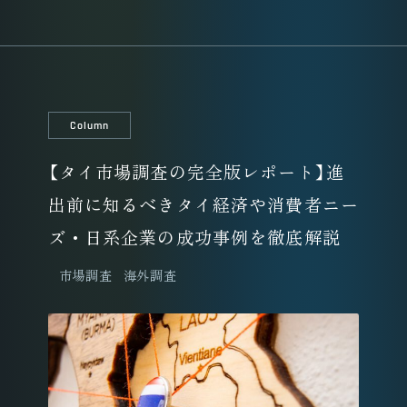
Column
【タイ市場調査の完全版レポート】進
出前に知るべきタイ経済や消費者ニー
ズ・日系企業の成功事例を徹底解説
市場調査
海外調査