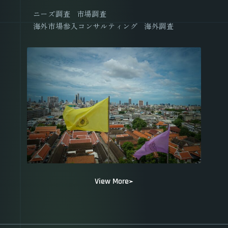
ニーズ調査
市場調査
海外市場参入コンサルティング
海外調査
View More