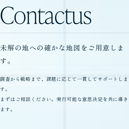
Contact
us
未解の地への確かな地図をご用意しま
す。
調査から戦略まで、課題に応じて一貫してサポートしま
す。
まずはご相談ください。実行可能な意思決定を共に導き
ます。