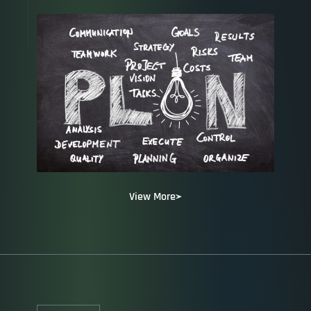
View More