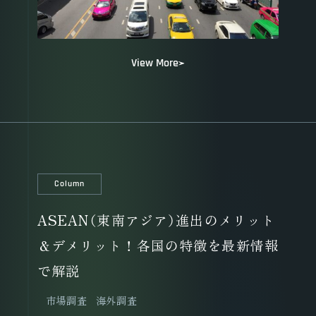
View More
Column
ASEAN（東南アジア）進出のメリット
＆デメリット！各国の特徴を最新情報
で解説
市場調査
海外調査