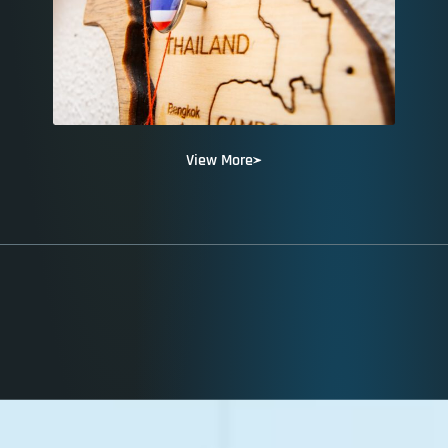
View More