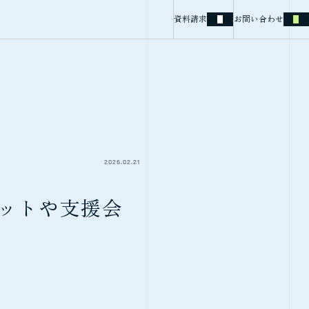
資料請求
お問い合わせ
2026.02.21
ットや支援会