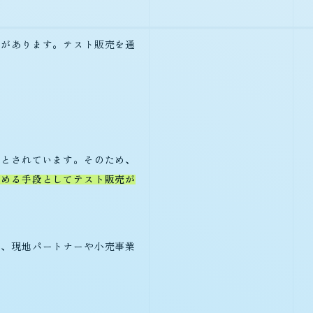
向があります。テスト販売を通
いとされています。そのため、
極める手段としてテスト販売が
た、現地パートナーや小売事業