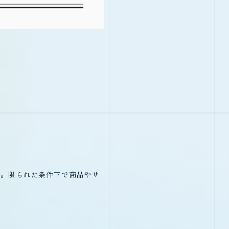
す。限られた条件下で商品やサ