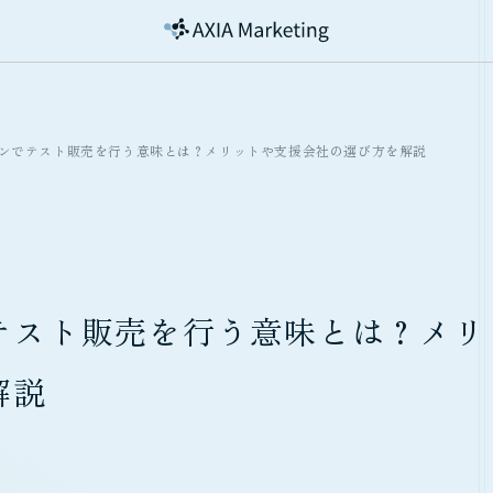
ンでテスト販売を行う意味とは？メリットや支援会社の選び方を解説
テスト販売を行う意味とは？メリ
解説