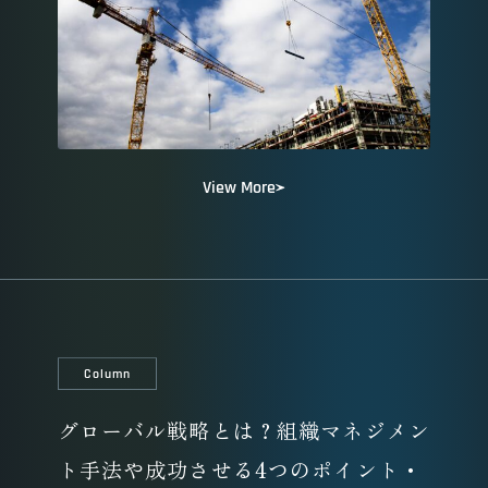
View More
Column
グローバル戦略とは？組織マネジメン
ト手法や成功させる4つのポイント・