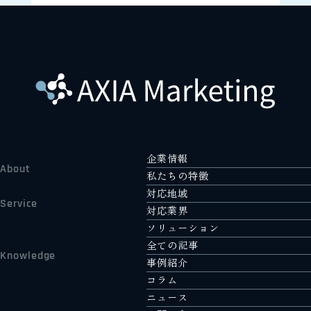
企業情報
About
私たちの特徴
対応地域
Service
対応業界
ソリューション
全ての記事
Knowledge
事例紹介
コラム
ニュース