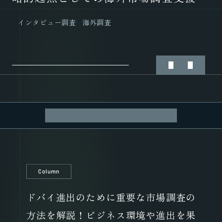
インタビュー調査
海外調査
インタビュー調査
海外調査
市場調査
ALL
Case Study
Column
Column
ドバイ進出のために重要な市場調査の
方法を解説！ビジネス環境や進出を果