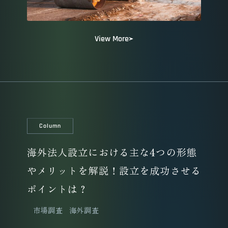
View More
Column
海外法人設立における主な4つの形態
やメリットを解説！設立を成功させる
ポイントは？
市場調査
海外調査