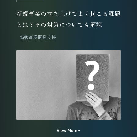
新規事業の立ち上げでよく起こる課題
とは？その対策についても解説
新規事業開発支援
View More