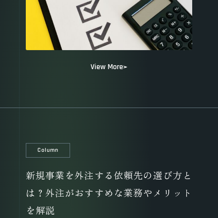
View More
Column
新規事業を外注する依頼先の選び方と
は？外注がおすすめな業務やメリット
を解説