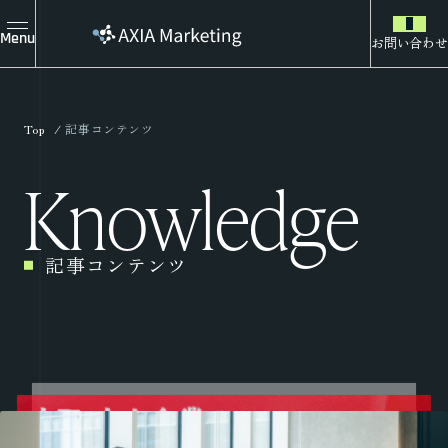
Menu
お問い合わせ
Top
記事コンテンツ
Knowledge
記事コンテンツ