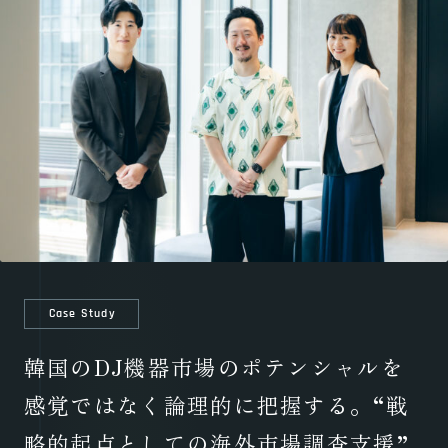
Case Study
韓国のDJ機器市場のポテンシャルを
感覚ではなく論理的に把握する。“戦
略的起点としての海外市場調査支援”