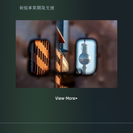
新規事業開発支援
View More