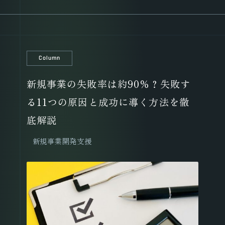
Column
新規事業の失敗率は約90％？失敗す
る11つの原因と成功に導く方法を徹
底解説
新規事業開発支援