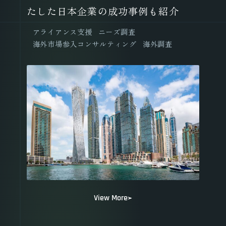
たした日本企業の成功事例も紹介
アライアンス支援
ニーズ調査
海外市場参入コンサルティング
海外調査
View More