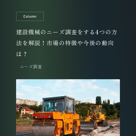
Column
建設機械のニーズ調査をする4つの方
法を解説！市場の特徴や今後の動向
は？
ニーズ調査