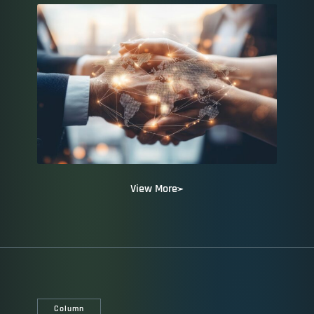
View More
Column