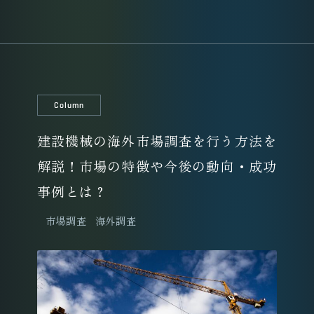
Column
建設機械の海外市場調査を行う方法を
解説！市場の特徴や今後の動向・成功
事例とは？
市場調査
海外調査