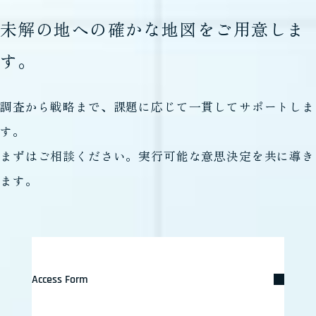
未解の地への確かな地図をご用意しま
す。
調査から戦略まで、課題に応じて一貫してサポートしま
す。
まずはご相談ください。実行可能な意思決定を共に導き
ます。
Access Form