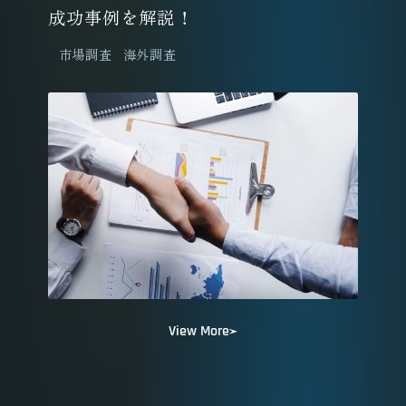
成功事例を解説！
市場調査
海外調査
View More