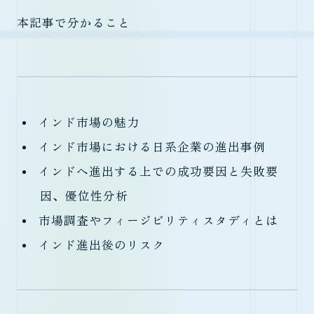
本記事で分かること
インド市場の魅力
インド市場における日系企業の進出事例
インドへ進出する上での成功要因と失敗要
因、優位性分析
市場調査やフィージビリティスタディとは
インド進出後のリスク