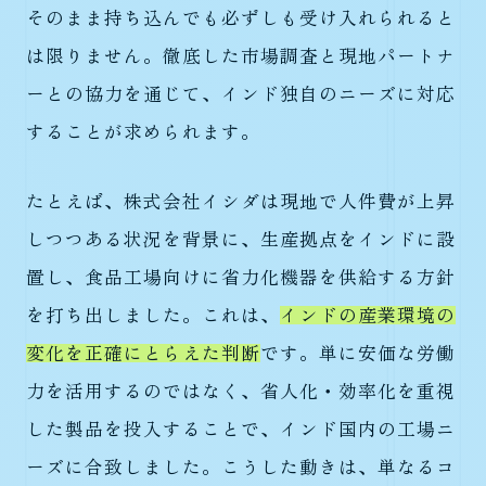
そのまま持ち込んでも必ずしも受け入れられると
は限りません。徹底した市場調査と現地パートナ
ーとの協力を通じて、インド独自のニーズに対応
することが求められます。
たとえば、株式会社イシダは現地で人件費が上昇
しつつある状況を背景に、生産拠点をインドに設
置し、食品工場向けに省力化機器を供給する方針
を打ち出しました。これは、
インドの産業環境の
変化を正確にとらえた判断
です。単に安価な労働
力を活用するのではなく、省人化・効率化を重視
した製品を投入することで、インド国内の工場ニ
ーズに合致しました。こうした動きは、単なるコ