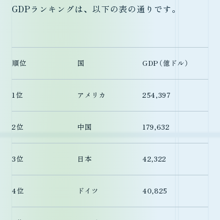
GDPランキングは、以下の表の通りです。
順位
国
GDP（億ドル）
1位
アメリカ
254,397
2位
中国
179,632
3位
日本
42,322
4位
ドイツ
40,825