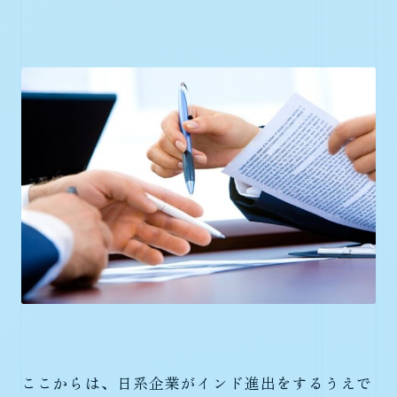
ここからは、日系企業がインド進出をするうえで