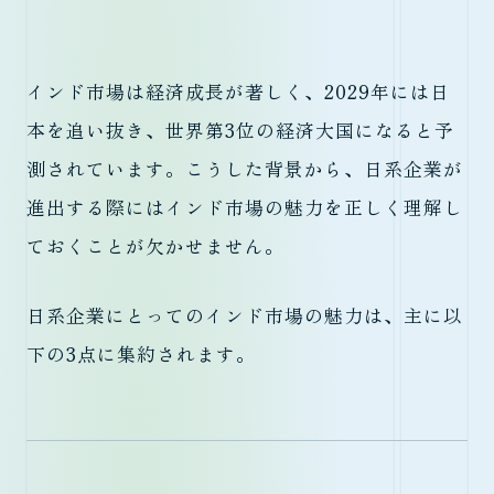
インド市場は経済成長が著しく、2029年には日
本を追い抜き、世界第3位の経済大国になると予
測されています。こうした背景から、日系企業が
進出する際にはインド市場の魅力を正しく理解し
ておくことが欠かせません。
日系企業にとってのインド市場の魅力は、主に以
下の3点に集約されます。