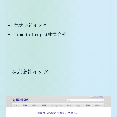
株式会社イシダ
Tomato Project株式会社
株式会社イシダ