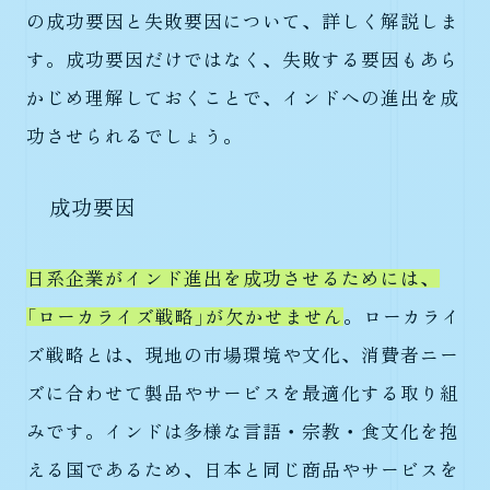
の成功要因と失敗要因について、詳しく解説しま
す。成功要因だけではなく、失敗する要因もあら
かじめ理解しておくことで、インドへの進出を成
功させられるでしょう。
成功要因
日系企業がインド進出を成功させるためには、
「ローカライズ戦略」が欠かせません
。ローカライ
ズ戦略とは、現地の市場環境や文化、消費者ニー
ズに合わせて製品やサービスを最適化する取り組
みです。インドは多様な言語・宗教・食文化を抱
える国であるため、日本と同じ商品やサービスを