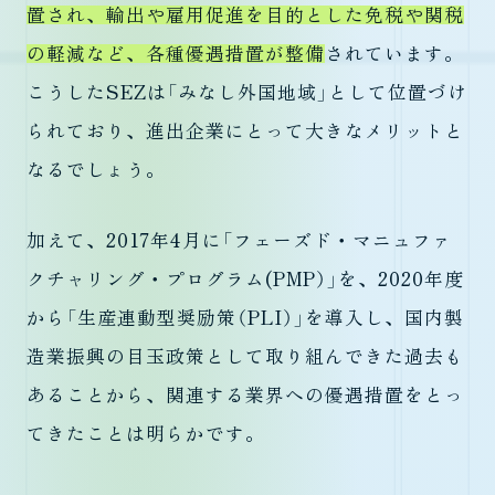
置され、輸出や雇用促進を目的とした免税や関税
の軽減など、各種優遇措置が整備
されています。
こうしたSEZは「みなし外国地域」として位置づけ
られており、進出企業にとって大きなメリットと
なるでしょう。
加えて、2017年4月に「フェーズド・マニュファ
クチャリング・プログラム(PMP）」を、2020年度
から「生産連動型奨励策（PLI）」を導入し、国内製
造業振興の目玉政策として取り組んできた過去も
あることから、関連する業界への優遇措置をとっ
てきたことは明らかです。