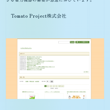
Tomato Project株式会社