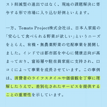
スト削減型の進出ではなく、現地の課題解決に寄
与する形で市場に入り込む好例といえます。
一方、Tomato Project株式会社は、日本人家庭の
「安心して食べられる野菜が欲しい」というニーズ
をとらえ、有機・無農薬野菜の宅配事業を展開し
ました。インドでは都市部を中心に健康志向が高
まっており、富裕層や駐在員家庭に支持され、口
コミによって事業を成長させています。この事例
は、
消費者のライフスタイルや価値観を丁寧に理
解したうえで、差別化されたサービスを提供する
ことの重要性
を示しています。