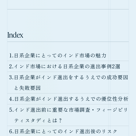
Index
1.
日系企業にとってのインド市場の魅力
2.
インド市場における日系企業の進出事例2選
3.
日系企業がインド進出をするうえでの成功要因
と失敗要因
4.
日系企業がインド進出するうえでの優位性分析
5.
インド進出前に重要な市場調査・フィージビリ
ティスタディとは？
6.
日系企業にとってのインド進出後のリスク