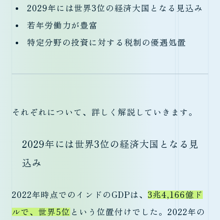
2029年には世界3位の経済大国となる見込み
若年労働力が豊富
特定分野の投資に対する税制の優遇処置
それぞれについて、詳しく解説していきます。
2029年には世界3位の経済大国となる見
込み
2022年時点でのインドのGDPは、
3兆4,166億ド
ルで、世界5位
という位置付けでした。2022年の