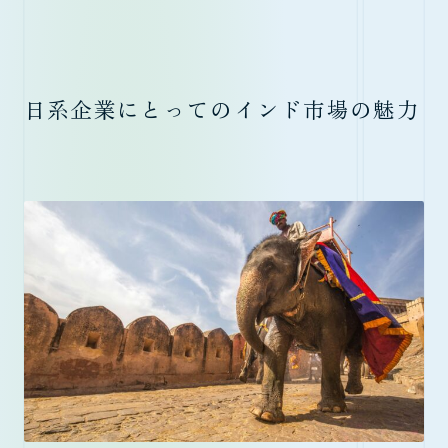
日系企業にとってのインド市場の魅力