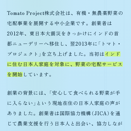
Tomato Project株式会社は、有機・無農薬野菜の
宅配事業を展開する中小企業です。創業者は
2012年、東日本大震災をきっかけにインドの首
都ニューデリーへ移住し、翌2013年に「トマト・
プロジェクト」を立ち上げました。当初は
インド
に住む日本人家庭を対象に、野菜の宅配サービス
を開始
しています。
創業の背景には、「安心して食べられる野菜が手
に入らない」という現地在住の日本人家庭の声が
ありました。創業者は国際協力機構（JICA）を通
じて農業支援を行う日本人と出会い、協力しなが