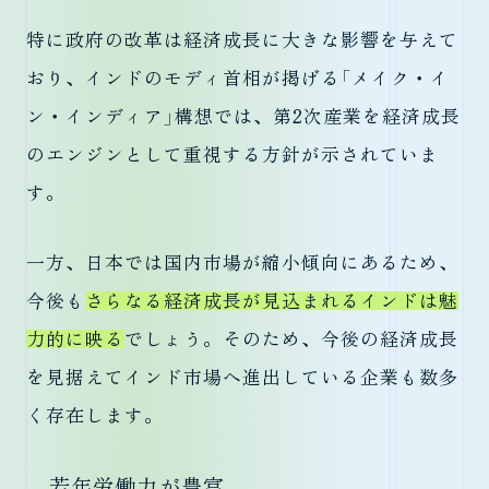
特に政府の改革は経済成長に大きな影響を与えて
おり、インドのモディ首相が掲げる「メイク・イ
ン・インディア」構想では、第2次産業を経済成長
のエンジンとして重視する方針が示されていま
す。
一方、日本では国内市場が縮小傾向にあるため、
今後も
さらなる経済成長が見込まれるインドは魅
力的に映る
でしょう。そのため、今後の経済成長
を見据えてインド市場へ進出している企業も数多
く存在します。
若年労働力が豊富