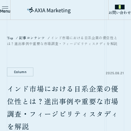
Menu
お問い合わせ
Top
記事コンテンツ
インド市場における日系企業の優位性と
は？進出事例や重要な市場調査・フィージビリティスタディを解説
Column
2025.08.21
インド市場における日系企業の優
位性とは？進出事例や重要な市場
調査・フィージビリティスタディ
を解説