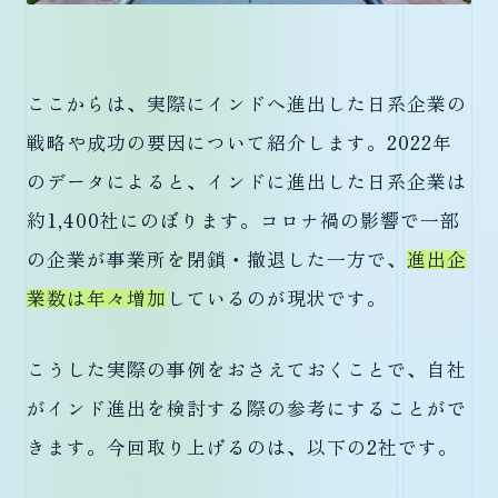
ここからは、実際にインドへ進出した日系企業の
戦略や成功の要因について紹介します。2022年
のデータによると、インドに進出した日系企業は
約1,400社にのぼります。コロナ禍の影響で一部
の企業が事業所を閉鎖・撤退した一方で、
進出企
業数は年々増加
しているのが現状です。
こうした実際の事例をおさえておくことで、自社
がインド進出を検討する際の参考にすることがで
きます。今回取り上げるのは、以下の2社です。