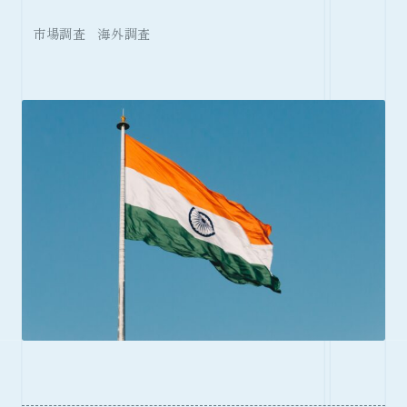
市場調査
海外調査