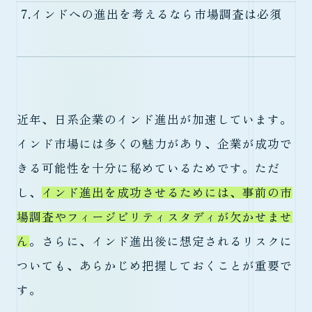
7.
インドへの進出を考えるなら市場調査は必須
近年、日系企業のインド進出が加速しています。
インド市場には多くの魅力があり、企業が成功で
きる可能性を十分に秘めているためです。ただ
し、
インド進出を成功させるためには、事前の市
場調査やフィージビリティスタディが欠かせませ
ん
。さらに、インド進出後に想定されるリスクに
ついても、あらかじめ把握しておくことが重要で
す。