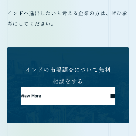
インドへ進出したいと考える企業の方は、ぜひ参
考にしてください。
インドの市場調査について無料
相談をする
View More