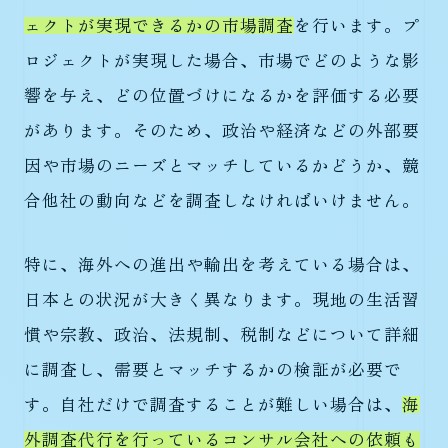
ェクトが実現できるかの市場調査
を行います。プ
ロジェクトが実現した場合、市場でどのような影
響を与え、どの位置づけになるかを評価する必要
があります。そのため、政治や経済などの外部要
因や市場のニーズとマッチしているかどうか、競
合他社の動向などを調査しなければいけません。
特に、海外への進出や輸出を考えている場合は、
日本との状況が大きく異なります。現地の生活習
慣や宗教、政治、法規制、税制などについて詳細
に調査し、需要とマッチするかの検証が必要で
す。自社だけで調査することが難しい場合は、
海
外調査代行を行っているコンサル会社への依頼も