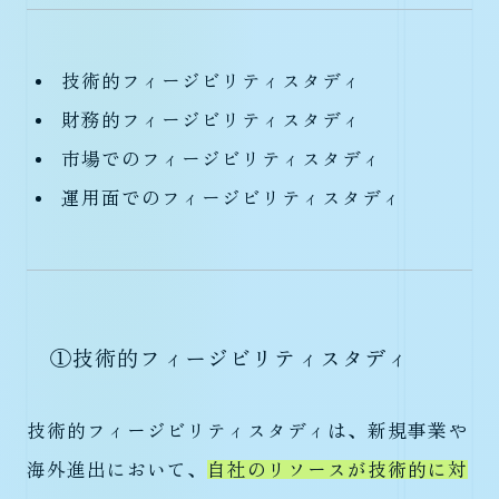
技術的フィージビリティスタディ
財務的フィージビリティスタディ
市場でのフィージビリティスタディ
運用面でのフィージビリティスタディ
①技術的フィージビリティスタディ
技術的フィージビリティスタディは、新規事業や
海外進出において、
自社のリソースが技術的に対