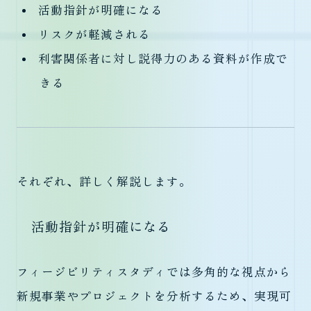
活動指針が明確になる
リスクが軽減される
利害関係者に対し説得力のある資料が作成で
きる
それぞれ、詳しく解説します。
活動指針が明確になる
フィージビリティスタディでは多角的な視点から
新規事業やプロジェクトを分析するため、実現可