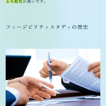
る可能性
が高いです。
フィージビリティスタディの歴史