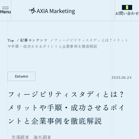
Menu
お問い合わせ
Top
記事コンテンツ
フィージビリティスタディとは？メリット
や手順・成功させるポイントと企業事例を徹底解説
Column
2025.06.24
フィージビリティスタディとは？
メリットや手順・成功させるポイ
ントと企業事例を徹底解説
市場調査
海外調査