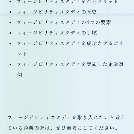
フィージビリティスタディを行うメリット
フィージビリティスタディの歴史
フィージビリティスタディの4つの要素
フィージビリティスタディの手順
フィージビリティスタディを成功させるポイ
ント
フィージビリティスタディを実施した企業事
例
フィージビリティスタディを取り入れたいと考え
ている企業の方は、ぜひ参考にしてください。