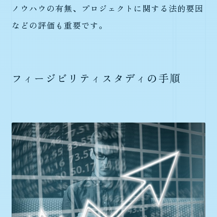
ノウハウの有無、プロジェクトに関する法的要因
などの評価も重要です。
フィージビリティスタディの手順