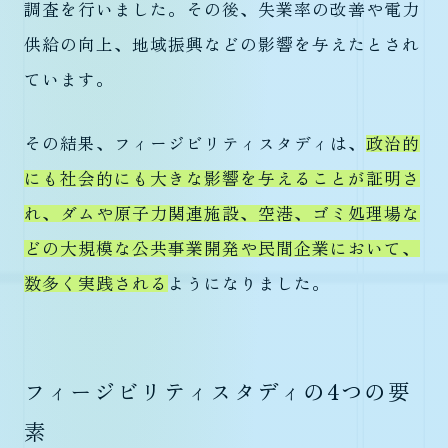
調査を行いました。その後、失業率の改善や電力
供給の向上、地域振興などの影響を与えたとされ
ています。
その結果、フィージビリティスタディは、
政治的
にも社会的にも大きな影響を与えることが証明さ
れ、ダムや原子力関連施設、空港、ゴミ処理場な
どの大規模な公共事業開発や民間企業において、
数多く実践される
ようになりました。
フィージビリティスタディの4つの要
素