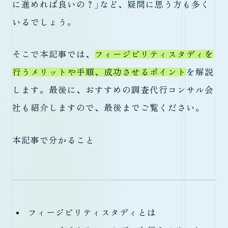
に進めれば良いの？」など、疑問に思う方も多く
いるでしょう。
そこで本記事では、
フィージビリティスタディを
行うメリットや手順、成功させるポイント
を解説
します。最後に、おすすめの調査代行コンサル会
社も紹介しますので、最後までご覧ください。
本記事で分かること
フィージビリティスタディとは