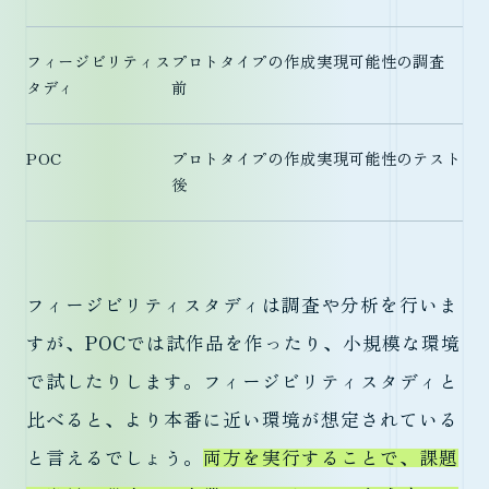
フィージビリティス
プロトタイプの作成
実現可能性の調査
タディ
前
POC
プロトタイプの作成
実現可能性のテスト
後
フィージビリティスタディは調査や分析を行いま
すが、POCでは試作品を作ったり、小規模な環境
で試したりします。フィージビリティスタディと
比べると、より本番に近い環境が想定されている
と言えるでしょう。
両方を実行することで、課題