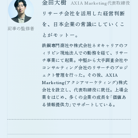
金田大樹
AXIA Marketing代表取締役
リサーチ会社を活用した経営判断
を、日本企業の常識にしていくこ
記事の監修者
とがモットー。
鉄鋼専門商社や株式会社ネオキャリアのフ
ィリピン現地法人での勤務を経て、リサー
チ事業にて起業。中堅から大手調査会社や
コンサルティング会社のリサーチのプロジ
ェクト管理を行った。その後、AXIA
Marketing(アクシアマーケティング)株式
会社を設立し、代表取締役に就任。上場企
業をはじめ、多くの企業の成長を「価値あ
る情報提供力」でサポートしている。