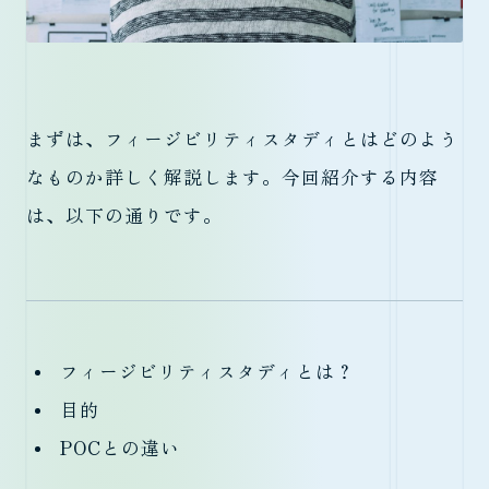
まずは、フィージビリティスタディとはどのよう
なものか詳しく解説します。今回紹介する内容
は、以下の通りです。
フィージビリティスタディとは？
目的
POCとの違い