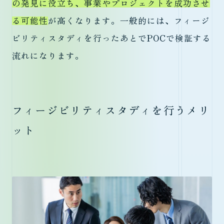
の発見に役立ち、事業やプロジェクトを成功させ
る可能性
が高くなります。一般的には、フィージ
ビリティスタディを行ったあとでPOCで検証する
流れになります。
フィージビリティスタディを行うメリ
ット