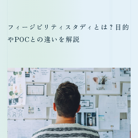
フィージビリティスタディとは？目的
やPOCとの違いを解説