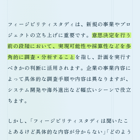
フィージビリティスタディは、新規の事業やプロ
ジェクトの立ち上げに重要です。
意思決定を行う
前の段階において、実現可能性や採算性などを多
角的に調査・分析すること
を指し、計画を実行す
べきかの判断に活用されます。企業の事業内容に
よって具体的な調査手順や内容は異なりますが、
システム開発や海外進出など幅広いシーンで役立
ちます。
しかし、「フィージビリティスタディは聞いたこ
とあるけど具体的な内容が分からない」「どのよう