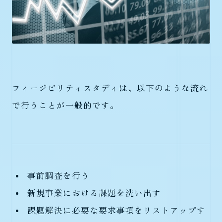
フィージビリティスタディは、以下のような流れ
で行うことが一般的です。
事前調査を行う
新規事業における課題を洗い出す
課題解決に必要な要求事項をリストアップす