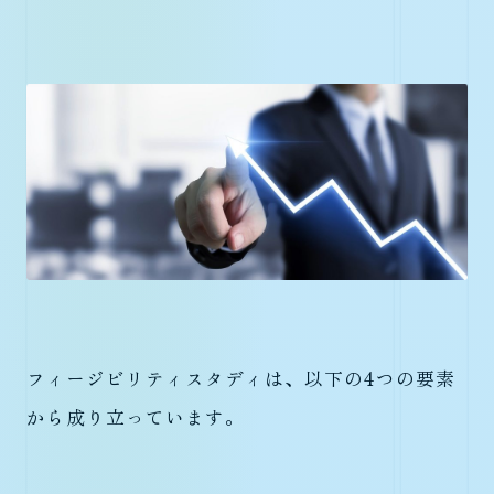
フィージビリティスタディは、以下の4つの要素
から成り立っています。