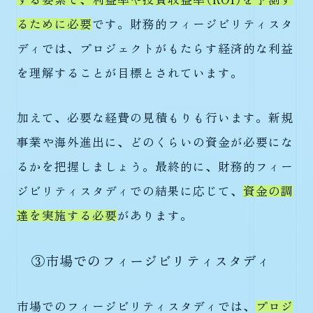
るために必要
です。財務的フィージビリティスタ
ディでは、プロジェクトがもたらす経済的な利益
を理解することが目標とされています。
加えて、必要な経費の見積もりも行います。新規
事業や海外進出に、どのくらいの資金が必要にな
るかを把握しましょう。最終的に、財務的フィー
ジビリティスタディでの結果に応じて、
資金の調
達を実施する必要
があります。
③市場でのフィージビリティスタディ
市場でのフィージビリティスタディでは、
プロジ