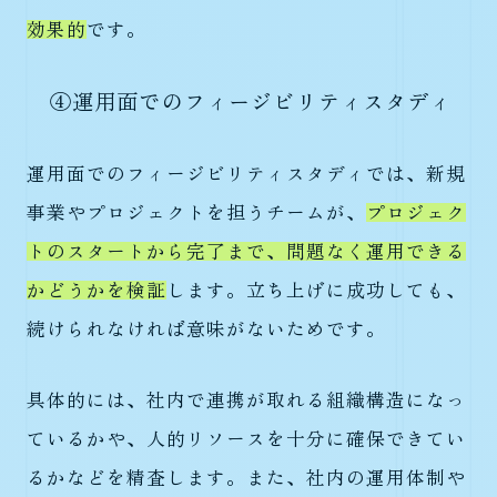
効果的
です。
④運用面でのフィージビリティスタディ
運用面でのフィージビリティスタディでは、新規
事業やプロジェクトを担うチームが、
プロジェク
トのスタートから完了まで、問題なく運用できる
かどうかを検証
します。立ち上げに成功しても、
続けられなければ意味がないためです。
具体的には、社内で連携が取れる組織構造になっ
ているかや、人的リソースを十分に確保できてい
るかなどを精査します。また、社内の運用体制や