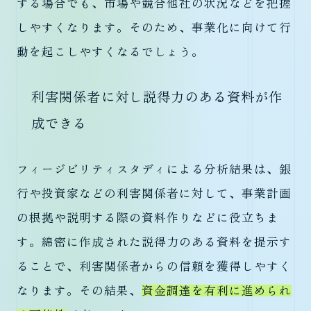
する場合でも、市場や競合他社の状況などを把握
しやすくなります。そのため、事業化に向けて行
動を起こしやすくなるでしょう。
利害関係者に対し説得力のある資料が作
成できる
フィージビリティスタディによる分析結果は、銀
行や投資家などの利害関係者に対して、事業計画
の根拠や説明する際の資料作りなどに役立ちま
す。綿密に作成された説得力のある資料を提示す
ることで、利害関係者からの信頼を獲得しやすく
なります。その結果、
資金調達を有利に進められ