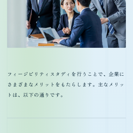
フィージビリティスタディを行うことで、企業に
さまざまなメリットをもたらします。主なメリッ
トは、以下の通りです。