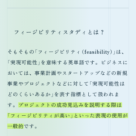
フィージビリティスタディとは？
そもそもの「フィージビリティ（feasibility）」は、
「実現可能性」を意味する英単語です。ビジネスに
おいては、事業計画やスタートアップなどの新規
事業やプロジェクトなどに対して「実現可能性は
どのくらいあるか」を表す指標として扱われま
す。
プロジェクトの成功見込みを説明する際は
「フィージビリティが高い」といった表現の使用が
一般的
です。