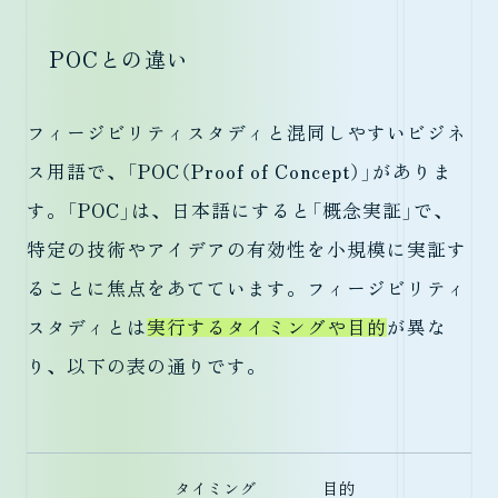
POCとの違い
フィージビリティスタディと混同しやすいビジネ
ス用語で、「POC（Proof of Concept）」がありま
す。「POC」は、日本語にすると「概念実証」で、
特定の技術やアイデアの有効性を小規模に実証す
ることに焦点をあてています。フィージビリティ
スタディとは
実行するタイミングや目的
が異な
り、以下の表の通りです。
タイミング
目的