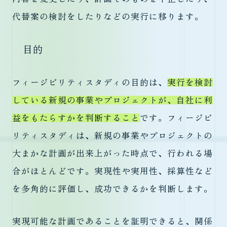
代替案の検討をしたりなどの実行に移ります。
目的
フィージビリティスタディの目的は、
実行を検討
している新規の事業やプロジェクトが、自社に利
益をもたらすかを判断すること
です。フィージビ
リティスタディは、新規の事業やプロジェクトの
大まかな計画が出来上がった時点で、行われる場
合がほとんどです。実現性や実用性、採算性など
を多角的に評価し、成功できるかを判断します。
実現可能な計画であることを証明できると、関係