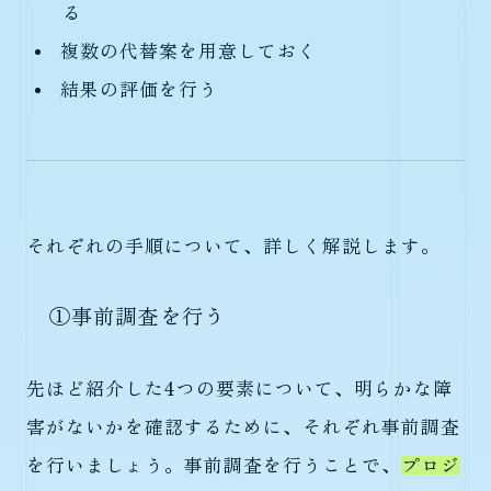
る
複数の代替案を用意しておく
結果の評価を行う
それぞれの手順について、詳しく解説します。
①事前調査を行う
先ほど紹介した4つの要素について、明らかな障
害がないかを確認するために、それぞれ事前調査
を行いましょう。事前調査を行うことで、
プロジ