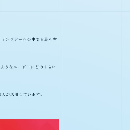
マーケティングツールの中でも最も有
のようなユーザーにどのくらい
多くの人が活用しています。