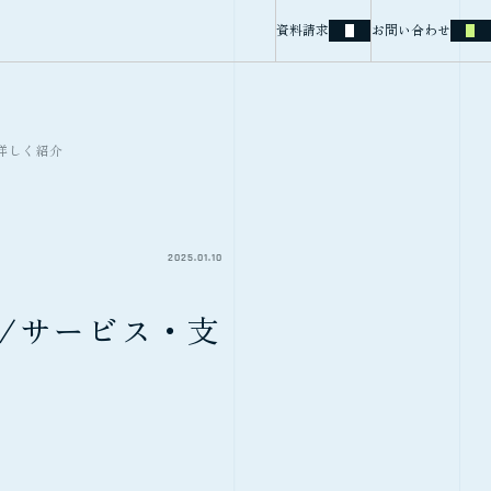
資料請求
お問い合わせ
詳しく紹介
2025.01.10
ル/サービス・支