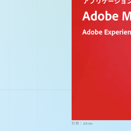
引用：Adobe