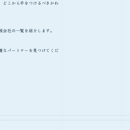
、どこから手をつけるべきかわ
援会社の一覧を紹介します。
適なパートナーを見つけてくだ