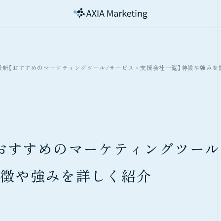
年最新【おすすめのマーケティングツール/サービス・支援会社一覧】特徴や強みを
【おすすめのマーケティングツー
特徴や強みを詳しく紹介