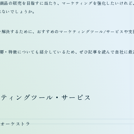
新商品の販売を目指すに当たり、マーケティングを強化したいけれど
はないでしょうか。
を解決するために、おすすめのマーケティングツール/サービスや支
概要・特徴についても紹介しているため、ぜひ記事を読んで自社に最
ケティングツール・サービス
プオーケストラ