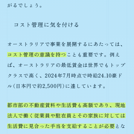
がるでしょう。
コスト管理に気を付ける
オーストラリアで事業を展開するにあたっては、
コスト管理の意識を持つ
ことも重要です。例え
ば、オーストラリアの最低賃金は世界でもトップ
クラスで高く、2024年7月時点で時給24.10豪ド
ル（日本円で約2,500円）に達しています。
都市部の不動産賃料や生活費も高額であり、現地
法人で働く従業員や駐在員とその家族に対しては
生活費に見合った手当を支給することが必要
とな