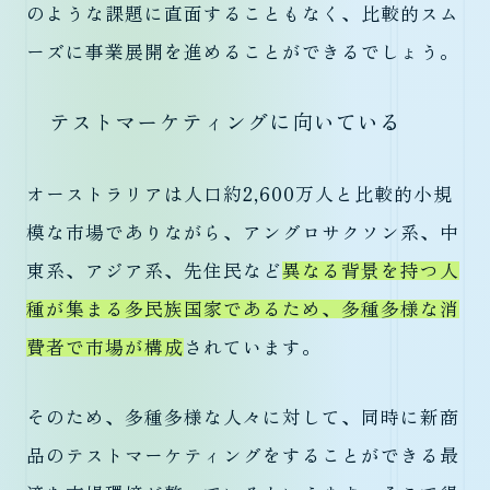
のような課題に直面することもなく、比較的スム
ーズに事業展開を進めることができるでしょう。
テストマーケティングに向いている
オーストラリアは人口約2,600万人と比較的小規
模な市場でありながら、アングロサクソン系、中
東系、アジア系、先住民など
異なる背景を持つ人
種が集まる多民族国家であるため、多種多様な消
費者で市場が構成
されています。
そのため、多種多様な人々に対して、同時に新商
品のテストマーケティングをすることができる最