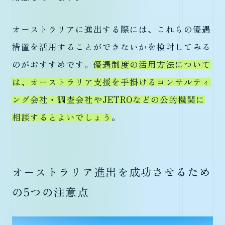
オーストラリアに進出する際には、これらの優遇
措置を活用することができないかを検討してみる
のがおすすめです。
優遇制度の活用方法について
は、オーストラリア支援を手掛けるコンサルティ
ング会社・調査会社やJETROなどの公的機関に
相談するとよいでしょう
。
オーストラリア進出を成功させるため
の5つの注意点