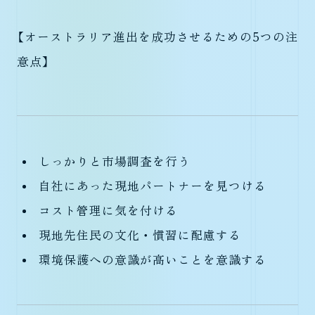
【オーストラリア進出を成功させるための5つの注
意点】
しっかりと市場調査を行う
自社にあった現地パートナーを見つける
コスト管理に気を付ける
現地先住民の文化・慣習に配慮する
環境保護への意識が高いことを意識する