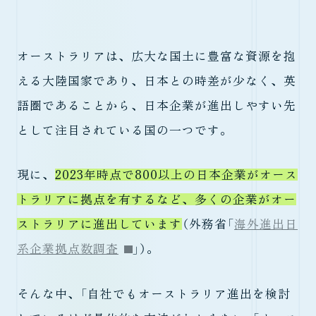
オーストラリアは、広大な国土に豊富な資源を抱
える大陸国家であり、日本との時差が少なく、英
語圏であることから、日本企業が進出しやすい先
として注目されている国の一つです。
現に、
2023年時点で800以上の日本企業がオース
トラリアに拠点を有するなど、多くの企業がオー
ストラリアに進出しています
（外務省「
海外進出日
系企業拠点数調査
」）。
そんな中、「自社でもオーストラリア進出を検討