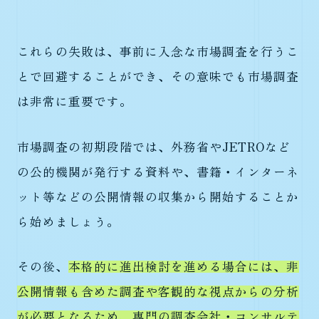
これらの失敗は、事前に入念な市場調査を行うこ
とで回避することができ、その意味でも市場調査
は非常に重要です。
市場調査の初期段階では、外務省やJETROなど
の公的機関が発行する資料や、書籍・インターネ
ット等などの公開情報の収集から開始することか
ら始めましょう。
その後、
本格的に進出検討を進める場合には、非
公開情報も含めた調査や客観的な視点からの分析
が必要となるため、専門の調査会社・コンサルテ