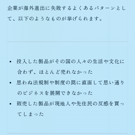
企業が海外進出に失敗するよくあるパターンとし
て、以下のようなものが挙げられます。
投入した製品がその国の人々の生活や文化に
合わず、ほとんど売れなかった
思わぬ法規制や制度の罠に直面して思い通り
のビジネスを展開できなかった
販売した製品が現地人や先住民の反感を買っ
てしまった