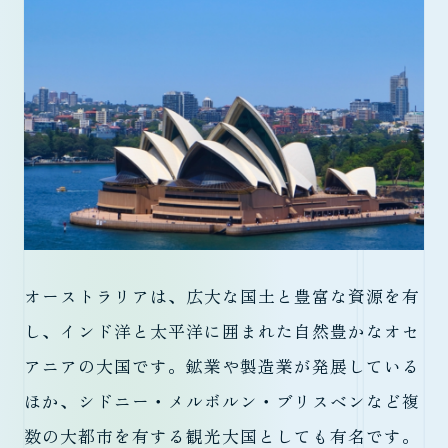
オーストラリアは、広大な国土と豊富な資源を有
し、インド洋と太平洋に囲まれた自然豊かなオセ
アニアの大国です。鉱業や製造業が発展している
ほか、シドニー・メルボルン・ブリスベンなど複
数の大都市を有する観光大国としても有名です。