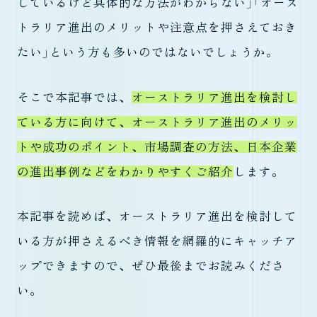
しているけど具体的な方法がわからない」「オース
トラリア進出のメリットや注意点を押さえておき
たい」という方も多いのではないでしょうか。
そこで本記事では、
オーストラリア進出を検討し
ている方に向けて、オーストラリア進出のメリッ
トや成功のポイント、市場調査の方法、日本企業
の進出事例などをわかりやすくご紹介
します。
本記事を読めば、オーストラリア進出を検討して
いる方が押さえるべき情報を網羅的にキャッチア
ップできますので、ぜひ最後までお読みくださ
い。