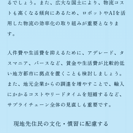
るでしょう。また、広大な国土により、物流コス
トも高くなる傾向にあるため、ロボットやAIを活
用した物流の効率化の取り組みが重要となりま
す。
人件費や生活費を抑えるために、アデレード、タ
スマニア、パースなど、賃金や生活費が比較的低
い地方都市に拠点を置くことも検討しましょう。
また、地元企業からの調達を増やすことで、輸入
にかかるコストやリードタイムを短縮するなど、
サプライチェーン全体の見直しも重要です。
現地先住民の文化・慣習に配慮する