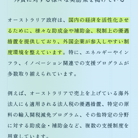
オーストラリア政府は、
国内の経済を活性化させ
るために、様々な助成金や補助金、税制上の優遇
措置を提供しており、外国企業が参入しやすい制
度環境を整えています
。特に、エネルギーやイン
フラ、イノベーション関連での支援プログラムが
多数取り揃えられています。
例えば、オーストラリアで売上を上げている海外
法人にも適用される法人税の優遇措置、特定の原
料の輸入関税減免プログラム、その他特定の分野
に対する助成金・補助金など、複数の支援制度を
用意しています。