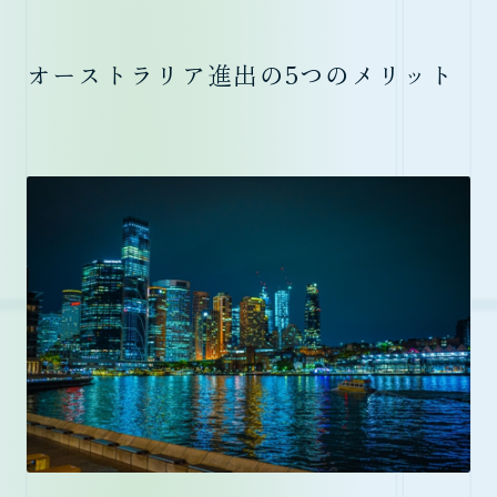
オーストラリア進出の5つのメリット