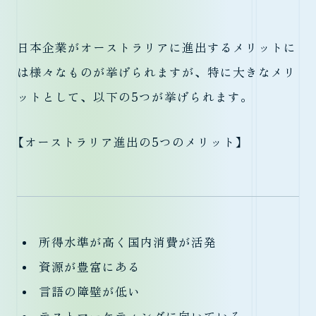
日本企業がオーストラリアに進出するメリットに
は様々なものが挙げられますが、特に大きなメリ
ットとして、以下の5つが挙げられます。
【オーストラリア進出の5つのメリット】
所得水準が高く国内消費が活発
資源が豊富にある
言語の障壁が低い