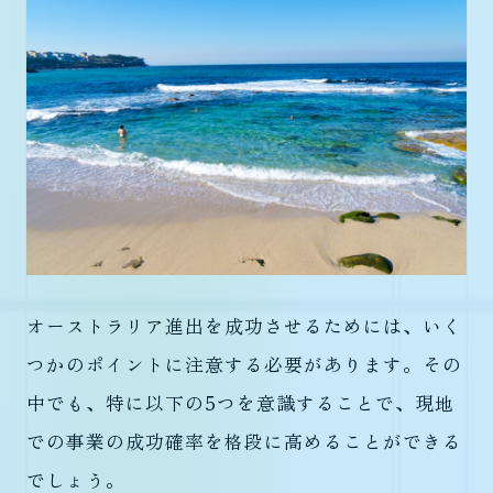
オーストラリア進出を成功させるためには、いく
つかのポイントに注意する必要があります。その
中でも、特に以下の5つを意識することで、現地
での事業の成功確率を格段に高めることができる
でしょう。