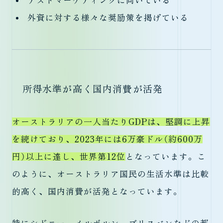
テストマーケティングに向いている
外資に対する様々な奨励策を掲げている
所得水準が高く国内消費が活発
オーストラリアの一人当たりGDPは、堅調に上昇
を続けており、2023年には6万豪ドル（約600万
円）以上に達し、世界第12位
となっています。こ
のように、オーストラリア国民の生活水準は比較
的高く、国内消費が活発となっています。