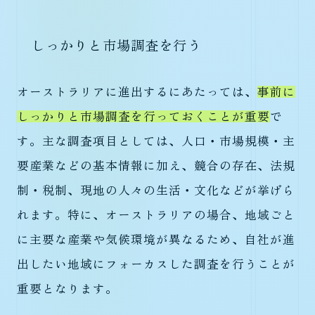
しっかりと市場調査を行う
オーストラリアに進出するにあたっては、
事前に
しっかりと市場調査を行っておくことが重要
で
す。主な調査項目としては、人口・市場規模・主
要産業などの基本情報に加え、競合の存在、法規
制・税制、現地の人々の生活・文化などが挙げら
れます。特に、オーストラリアの場合、地域ごと
に主要な産業や気候環境が異なるため、自社が進
出したい地域にフォーカスした調査を行うことが
重要となります。