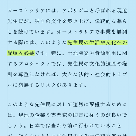
オーストラリアには、アボリジニと呼ばれる現地
先住民が、独自の文化を築き上げ、伝統的な暮ら
しを続けています。オーストラリアで事業を展開
する際には、このような
先住民の生活や文化への
配慮も必要
です。特に、土地開発や資源利用に関
するプロジェクトでは、先住民の文化的遺産や権
利を尊重しなければ、大きな法的・社会的トラブ
ルに発展するリスクがあります。
このような先住民に対して適切に配慮するために
は、現地の企業や専門家の助言に従うのが良いで
しょう。日本では当たり前に行われていること