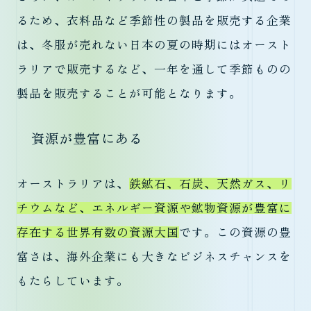
るため、衣料品など季節性の製品を販売する企業
は、冬服が売れない日本の夏の時期にはオースト
ラリアで販売するなど、一年を通して季節ものの
製品を販売することが可能となります。
資源が豊富にある
オーストラリアは、
鉄鉱石、石炭、天然ガス、リ
チウムなど、エネルギー資源や鉱物資源が豊富に
存在する世界有数の資源大国
です。この資源の豊
富さは、海外企業にも大きなビジネスチャンスを
もたらしています。