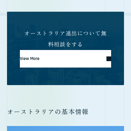
オーストラリア進出について無
料相談をする
View More
オーストラリアの基本情報