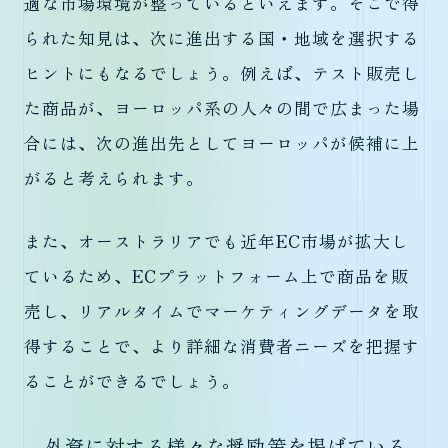
適な市場環境が整っているといえます。そこで得
られた知見は、次に進出する国・地域を選択する
ヒントにもなるでしょう。例えば、テスト販売し
た商品が、ヨーロッパ系の人々の間で広まった場
合には、次の進出先としてヨーロッパが候補に上
がると考えられます。
また、オーストラリアでも近年EC市場が拡大し
ているため、ECプラットフォーム上で商品を販
売し、リアルタイムでマーケティングデータを取
得することで、より詳細な消費者ニーズを把握す
ることができるでしょう。
外資に対する様々な奨励策を掲げている