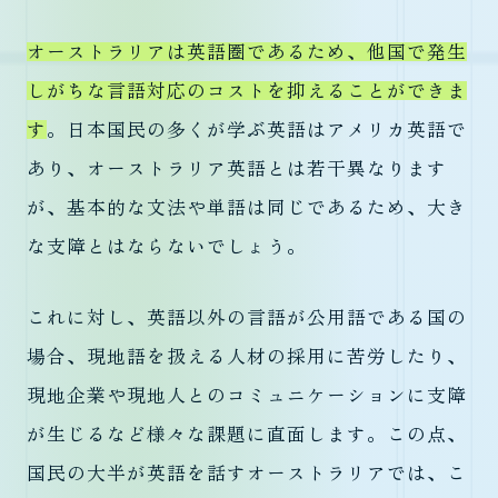
オーストラリアは英語圏であるため、他国で発生
しがちな言語対応のコストを抑えることができま
す
。日本国民の多くが学ぶ英語はアメリカ英語で
あり、オーストラリア英語とは若干異なります
が、基本的な文法や単語は同じであるため、大き
な支障とはならないでしょう。
これに対し、英語以外の言語が公用語である国の
場合、現地語を扱える人材の採用に苦労したり、
現地企業や現地人とのコミュニケーションに支障
が生じるなど様々な課題に直面します。この点、
国民の大半が英語を話すオーストラリアでは、こ