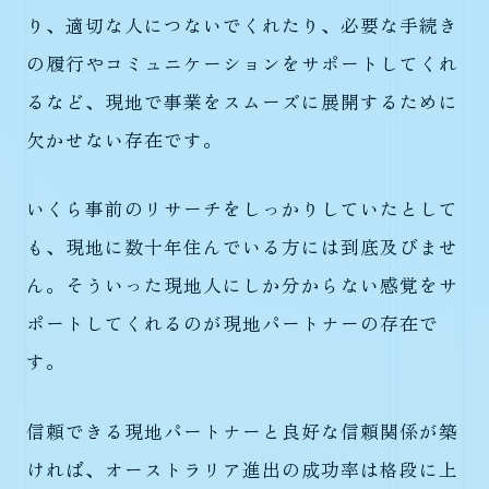
り、適切な人につないでくれたり、必要な手続き
の履行やコミュニケーションをサポートしてくれ
るなど、現地で事業をスムーズに展開するために
欠かせない存在です。
いくら事前のリサーチをしっかりしていたとして
も、現地に数十年住んでいる方には到底及びませ
ん。そういった現地人にしか分からない感覚をサ
ポートしてくれるのが現地パートナーの存在で
す。
信頼できる現地パートナーと良好な信頼関係が築
ければ、オーストラリア進出の成功率は格段に上