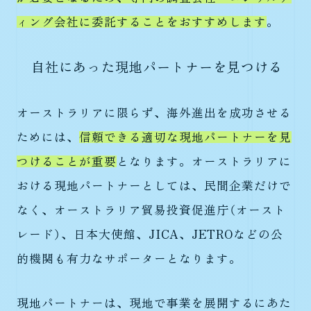
ィング会社に委託することをおすすめします
。
自社にあった現地パートナーを見つける
オーストラリアに限らず、海外進出を成功させる
ためには、
信頼できる適切な現地パートナーを見
つけることが重要
となります。オーストラリアに
おける現地パートナーとしては、民間企業だけで
なく、オーストラリア貿易投資促進庁（オースト
レード）、日本大使館、JICA、JETROなどの公
的機関も有力なサポーターとなります。
現地パートナーは、現地で事業を展開するにあた