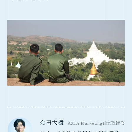
金田大樹
AXIA Marketing代表取締役