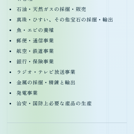
石油・天然ガスの採掘・販売
真珠・ひすい、その他宝石の採掘・輸出
魚・エビの養殖
郵便・通信事業
航空・鉄道事業
銀行・保険事業
ラジオ・テレビ放送事業
金属の採掘・精錬と輸出
発電事業
治安・国防上必要な産品の生産