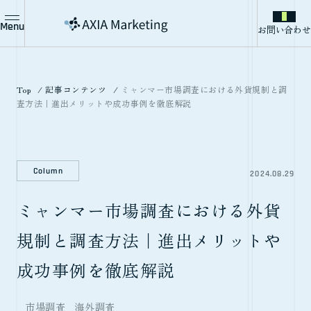
Menu
お問い合わせ
Top
記事コンテンツ
ミャンマー市場調査における外貨規制と調
査方法｜進出メリットや成功事例を徹底解説
Column
2024.08.29
ミャンマー市場調査における外貨
規制と調査方法｜進出メリットや
成功事例を徹底解説
市場調査
海外調査