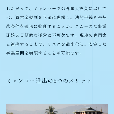
したがって、ミャンマーでの外国人投資において
は、資本金規制を正確に理解し、法的手続きや契
約条件を適切に管理することが、スムーズな事業
開始と長期的な運営に不可欠です。現地の専門家
と連携することで、リスクを最小化し、安定した
事業展開を実現することが可能です。
ミャンマー進出の6つのメリット