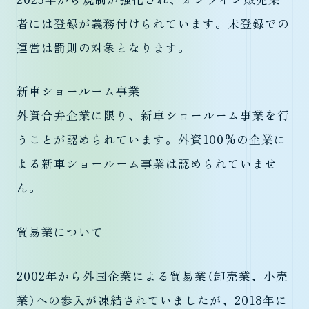
者には登録が義務付けられています。未登録での
運営は罰則の対象となります。
新車ショールーム事業
外資合弁企業に限り、新車ショールーム事業を行
うことが認められています。外資100%の企業に
よる新車ショールーム事業は認められていませ
ん。
貿易業について
2002年から外国企業による貿易業（卸売業、小売
業）への参入が凍結されていましたが、2018年に