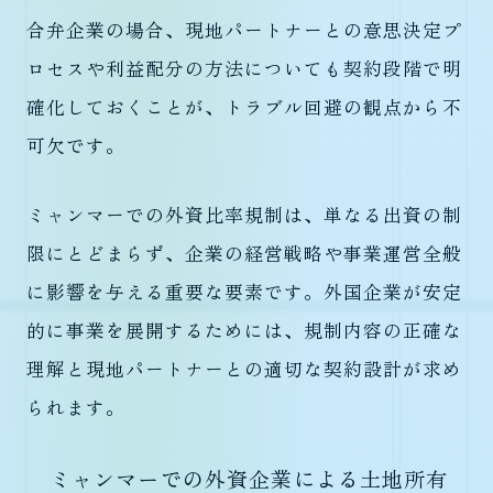
合弁企業の場合、現地パートナーとの意思決定プ
ロセスや利益配分の方法についても契約段階で明
確化しておくことが、トラブル回避の観点から不
可欠です。
ミャンマーでの外資比率規制は、単なる出資の制
限にとどまらず、企業の経営戦略や事業運営全般
に影響を与える重要な要素です。外国企業が安定
的に事業を展開するためには、規制内容の正確な
理解と現地パートナーとの適切な契約設計が求め
られます。
ミャンマーでの外資企業による土地所有