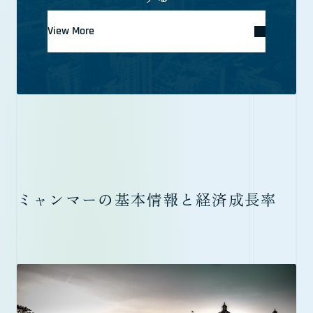
View More
ミャンマーの基本情報と経済成長率