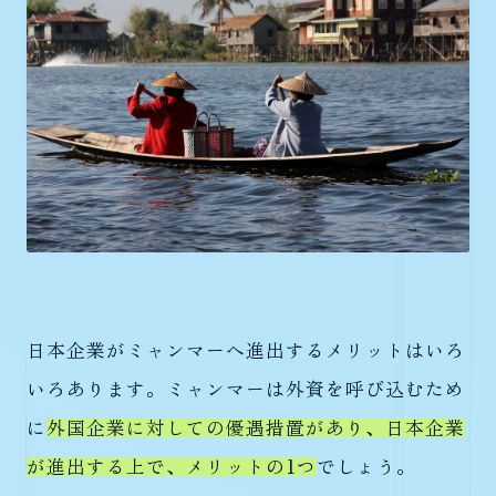
日本企業がミャンマーへ進出するメリットはいろ
いろあります。ミャンマーは外資を呼び込むため
に
外国企業に対しての優遇措置があり、日本企業
が進出する上で、メリットの1つ
でしょう。