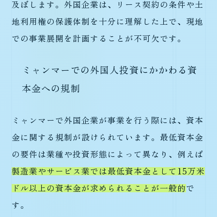
及ぼします。外国企業は、リース契約の条件や土
地利用権の保護体制を十分に理解した上で、現地
での事業展開を計画することが不可欠です。
ミャンマーでの外国人投資にかかわる資
本金への規制
ミャンマーで外国企業が事業を行う際には、資本
金に関する規制が設けられています。最低資本金
の要件は業種や投資形態によって異なり、例えば
製造業やサービス業では最低資本金として15万米
ドル以上の資本金が求められることが一般的
で
す。