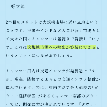
好立地
2つ目のメリットは大規模市場に近い立地という
ことです。中国やインドなど人口が多く市場とし
て大きな国とミャンマーは陸続きで隣接していま
す。これは
大規模市場への輸出が容易にできる
と
いうメリットにつながるでしょう。
ミャンマー国内は交通インフラが発展途上です
が、現在、隣接する国々との交通インフラ整備が
進んでいます。特に、東南アジア最大規模の「ダ
ウェー経済特区」があるミャンマー南部のダウェ
ーでは、開発に力が注がれています。「ダウェー