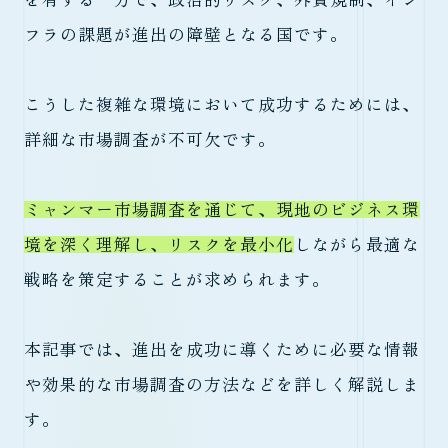
フラの課題が進出の障壁となる国です。
こうした複雑な環境において成功するためには、
詳細な市場調査が不可欠です。
ミャンマー市場調査を通じて、現地のビジネス環
境を深く理解し、リスクを最小化
しながら最適な
戦略を策定することが求められます。
本記事では、進出を成功に導くために必要な情報
や効果的な市場調査の方法などを詳しく解説しま
す。