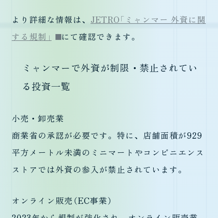
より詳細な情報は、
JETRO「ミャンマー 外資に関
する規制」
にて確認できます。
ミャンマーで外資が制限・禁止されてい
る投資一覧
小売・卸売業
商業省の承認が必要です。特に、店舗面積が929
平方メートル未満のミニマートやコンビニエンス
ストアでは外資の参入が禁止されています。
オンライン販売（EC事業）
2023年から規制が強化され、オンライン販売業