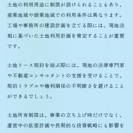
土地の利用用途に制限が設けられることもあり、
産業地域や商業地域での利用条件は異なります。
工場や事務所の建設計画を立てる際には、現地法
規に基づいた土地利用計画を策定することが重要
です。
土地リース契約を結ぶ際には、現地の法律専門家
や不動産コンサルタントの支援を受けることで、
契約トラブルや権利関係の不明瞭さを避けること
ができるでしょう。
土地所有制限は、事業の立ち上げ時だけでなく、
運営中の拡張計画や長期的な投資戦略にも影響を