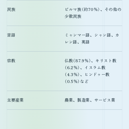
民族
ビルマ族（約70％）、その他の
少数民族
言語
ミャンマー語、シャン語、カ
レン語、英語
宗教
仏教（87.9％）、キリスト教
（6.2％）、イスラム教
（4.3％）、ヒンドゥー教
（0.5％）など
主要産業
農業、製造業、サービス業