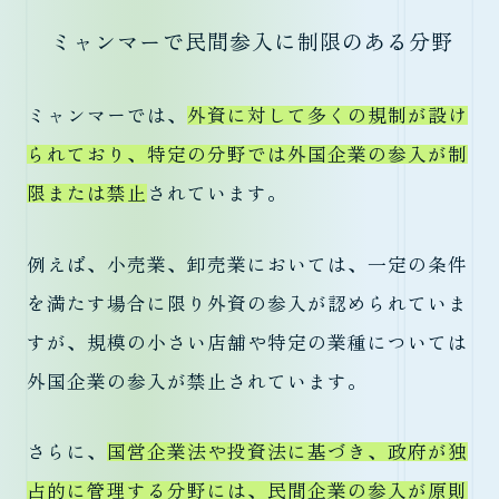
ミャンマーで民間参入に制限のある分野
ミャンマーでは、
外資に対して多くの規制が設け
られており、特定の分野では外国企業の参入が制
限または禁止
されています。
例えば、小売業、卸売業においては、一定の条件
を満たす場合に限り外資の参入が認められていま
すが、規模の小さい店舗や特定の業種については
外国企業の参入が禁止されています。
さらに、
国営企業法や投資法に基づき、政府が独
占的に管理する分野には、民間企業の参入が原則