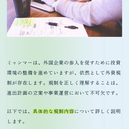
ミャンマーは、外国企業の参入を促すために投資
環境の整備を進めていますが、依然として外資規
制が存在します。規制を正しく理解することは、
進出計画の立案や事業運営において不可欠です。
以下では、
具体的な規制内容
について詳しく説明
します。