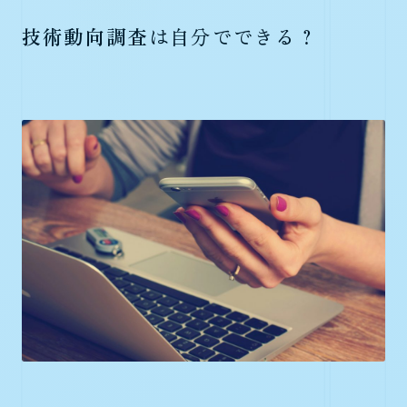
技術動向調査
は自分でできる？