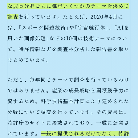
な成長分野ごとに毎年いくつかのテーマを決めて
調査
を行っています。たとえば、2020年4月に
は、「スポーツ関連技術」や「宇宙航行体」、「AIを
用いた画像処理」などの10個の技術テーマについ
て、特許情報などを調査や分析した報告書を取り
まとめています。
ただし、毎年同じテーマで調査を行っているわけ
ではありません。産業の成長戦略と国際競争力に
資するため、科学技術基本計画により定められた
分野について調査を行っています。その成果は、
特許庁のサイトに掲載されており、一般に公開さ
れています。
一般に提供されるだけでなく、特許