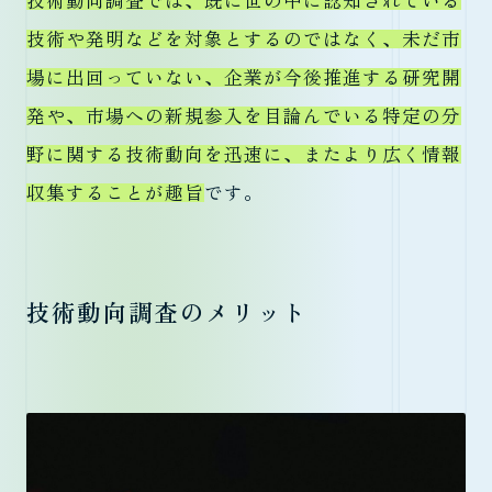
技術動向調査では、既に世の中に認知されている
技術や発明などを対象とするのではなく、未だ市
場に出回っていない、企業が今後推進する研究開
発や、市場への新規参入を目論んでいる特定の分
野に関する技術動向を迅速に、またより広く情報
収集することが趣旨
です。
技術動向調査のメリット