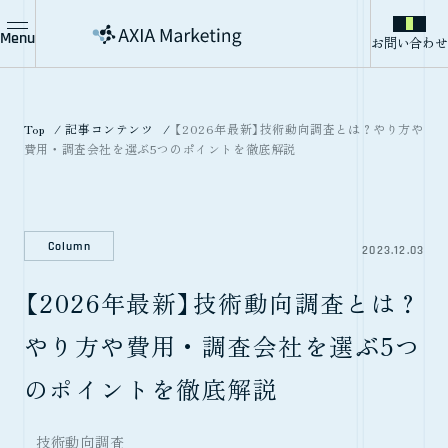
Menu
お問い合わせ
Top
記事コンテンツ
【2026年最新】技術動向調査とは？やり方や
費用・調査会社を選ぶ5つのポイントを徹底解説
Column
2023.12.03
【2026年最新】技術動向調査とは？
やり方や費用・調査会社を選ぶ5つ
のポイントを徹底解説
技術動向調査