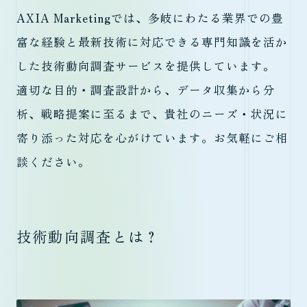
AXIA Marketingでは、多岐にわたる業界での豊
富な経験と最新技術に対応できる専門知識を活か
した技術動向調査サービスを提供しています。
適切な目的・調査設計から、データ収集から分
析、戦略提案に至るまで、貴社のニーズ・状況に
寄り添った対応を心がけています。お気軽にご相
談ください。
技術動向調査とは？