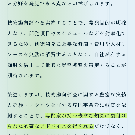
る分野を発見できる点などが挙げられます。
技術動向調査を実施することで、開発目的が明確
となり、開発項目やスケジュールなどを効率化で
きるため、研究開発に必要な時間・費用や人材リ
ソースを無駄に消費することなく、自社が有する
知財を活用して最適な経営戦略を策定することが
期待されます。
後述しますが、技術動向調査に関する豊富な実績
と経験・ノウハウを有する専門事業者に調査を依
頼することで、
専門家が持つ豊富な知見に裏付け
られた的確なアドバイスを得られる
だけでなく、