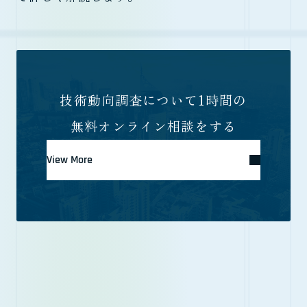
技術動向調査について1時間の
無料オンライン相談をする
View More