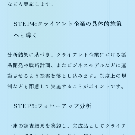
なども実施します。
STEP4:クライアント企業の具体的施策
へと導く
分析結果に基づき、クライアント企業における製
品開発や戦略計画、またビジネスモデルなどに連
動させるよう提案を落とし込みます。制度上の規
制なども配慮して実施することがポイントです。
STEP5:フォローアップ分析
一連の調査結果を集約し、完成品としてクライア