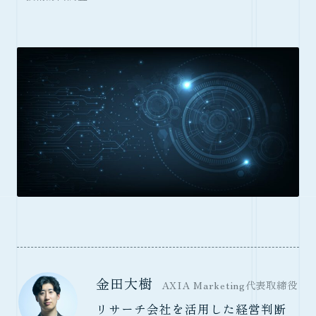
金田大樹
AXIA Marketing代表取締役
リサーチ会社を活用した経営判断