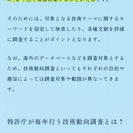
そのためには、対象となる技術テーマに関するキ
ーワードを指定して検索したり、各種文献を詳細
に調査することがポイントとなります。
なお、海外のデータベースなどを調査対象とする
ため、技術動向調査といってもそれぞれの目的や
趣旨によっては調査対象や範囲が異なってきま
す。
特許庁が毎年行う技術動向調査とは？