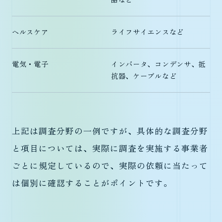
ヘルスケア
ライフサイエンスなど
電気・電子
インバータ、コンデンサ、抵
抗器、ケーブルなど
上記は調査分野の一例ですが、具体的な調査分野
と項目については、実際に調査を実施する事業者
ごとに規定しているので、実際の依頼に当たって
は個別に確認することがポイントです。