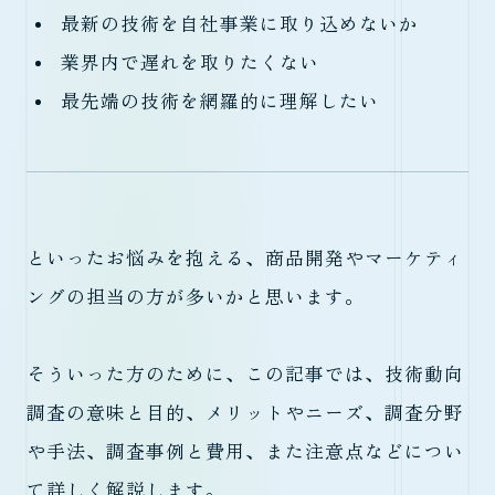
最新の技術を自社事業に取り込めないか
業界内で遅れを取りたくない
最先端の技術を網羅的に理解したい
といったお悩みを抱える、商品開発やマーケティ
ングの担当の方が多いかと思います。
そういった方のために、この記事では、技術動向
調査の意味と目的、メリットやニーズ、調査分野
や手法、調査事例と費用、また注意点などについ
て詳しく解説します。