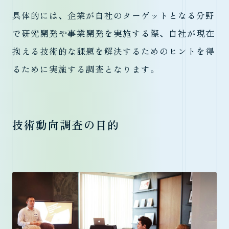
具体的には、企業が自社のターゲットとなる分野
で研究開発や事業開発を実施する際、自社が現在
抱える技術的な課題を解決するためのヒントを得
るために実施する調査となります。
技術動向調査の目的