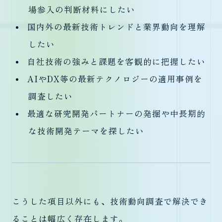
場参入の判断材料にしたい
国内外の最新技術トレンドと業界動向を理解
したい
自社技術の強みと課題を客観的に把握したい
AIやDX等の最新テクノロジーの適用事例を
調査したい
最適な研究開発パートナーの発掘や中長期的
な技術開発テーマを探したい
こうした項目以外にも、技術動向調査で解決でき
ることは幅広く存在します。