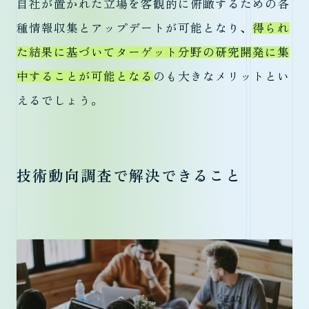
自社が置かれた立場を客観的に俯瞰するための各
種情報収集とアップデートが可能となり、
得られ
た結果に基づいてターゲット分野の研究開発に集
中することが可能となる
のも大きなメリットとい
えるでしょう。
技術動向調査で解決できること