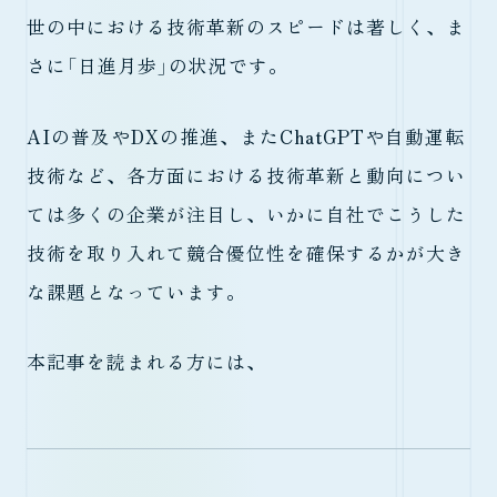
世の中における技術革新のスピードは著しく、ま
さに「日進月歩」の状況です。
AIの普及やDXの推進、またChatGPTや自動運転
技術など、各方面における技術革新と動向につい
ては多くの企業が注目し、いかに自社でこうした
技術を取り入れて競合優位性を確保するかが大き
な課題となっています。
本記事を読まれる方には、