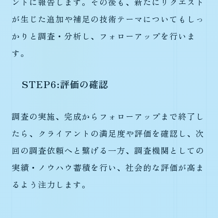
ントに報告します。その後も、新たにリクエスト
が生じた追加や補足の技術テーマについてもしっ
かりと調査・分析し、フォローアップを行いま
す。
STEP6:評価の確認
調査の実施、完成からフォローアップまで終了し
たら、クライアントの満足度や評価を確認し、次
回の調査依頼へと繋げる一方、調査機関としての
実績・ノウハウ蓄積を行い、社会的な評価が高ま
るよう注力します。