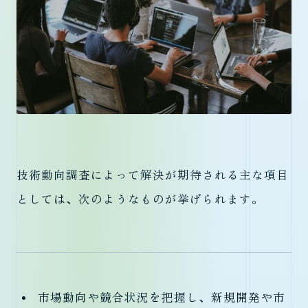
技術動向調査によって解決が期待される主な項目
としては、次のようなものが挙げられます。
市場動向や競合状況を把握し、新規開発や市