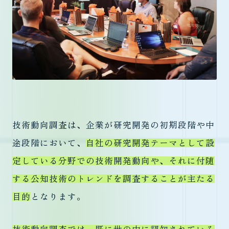
技術動向調査は、企業が研究開発の初期段階や中
途段階において、
自社の研究開発テーマとして設
定している分野での技術開発動向や、それに付随
する公知技術のトレンドを調査することが主たる
目的
となります。