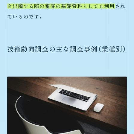
を出願する際の審査の基礎資料としても利用
され
ているのです。
技術動向調査の主な調査事例（業種別）