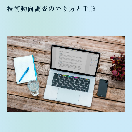
技術動向調査の
やり方と手順