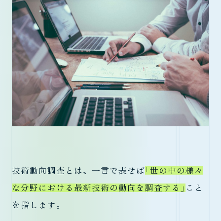
技術動向調査とは、一言で表せば
「世の中の様々
な分野における最新技術の動向を調査する」
こと
を指します。