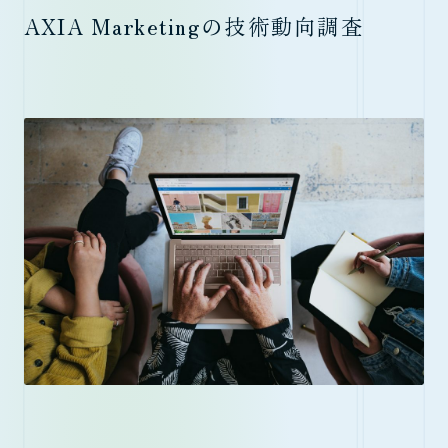
AXIA Marketingの技術動向調査