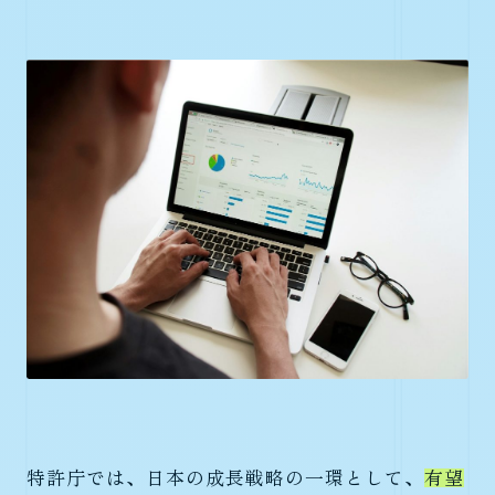
特許庁では、日本の成長戦略の一環として、
有望