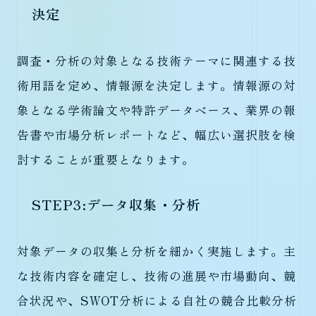
決定
調査・分析の対象となる技術テーマに関連する技
術用語を定め、情報源を決定します。情報源の対
象となる学術論文や特許データベース、業界の報
告書や市場分析レポートなど、幅広い選択肢を検
討することが重要となります。
STEP3:データ収集・分析
対象データの収集と分析を細かく実施します。主
な技術内容を確定し、技術の進展や市場動向、競
合状況や、SWOT分析による自社の競合比較分析