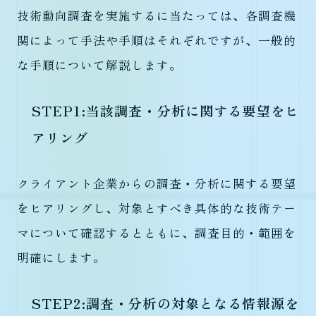
技術動向調査を実施するに当たっては、各調査機
関によって手法や手順はそれぞれですが、一般的
な手順について解説します。
STEP1:当該調査・分析に関する要望をヒ
アリング
クライアント企業からの調査・分析に関する要望
をヒアリングし、対象とすべき具体的な技術テー
マについて確認するとともに、調査目的・範囲を
明確にします。
STEP2:調査・分析の対象となる情報源を