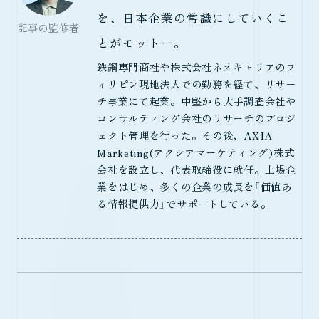
を、日本企業の常識にしていくこ
記事の監修者
とがモットー。
鉄鋼専門商社や株式会社ネオキャリアのフ
ィリピン現地法人での勤務を経て、リサー
チ事業にて起業。中堅から大手調査会社や
コンサルティング会社のリサーチのプロジ
ェクト管理を行った。その後、AXIA
Marketing(アクシアマーケティング)株式
会社を設立し、代表取締役に就任。上場企
業をはじめ、多くの企業の成長を「価値あ
る情報提供力」でサポートしている。