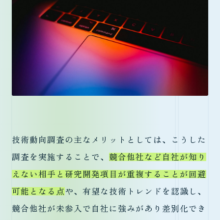
技術動向調査の主なメリットとしては、こうした
調査を実施することで、
競合他社など自社が知り
えない相手と研究開発項目が重複することが回避
可能となる点
や、有望な技術トレンドを認識し、
競合他社が未参入で自社に強みがあり差別化でき